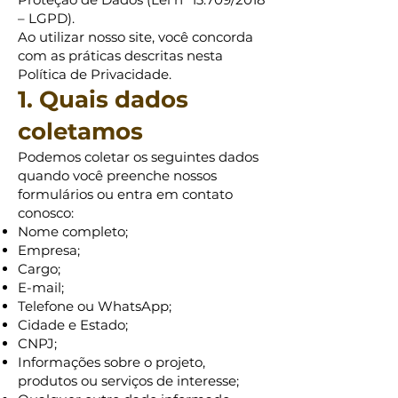
– LGPD).
Ao utilizar nosso site, você concorda
com as práticas descritas nesta
Política de Privacidade.
1. Quais dados
coletamos
Podemos coletar os seguintes dados
quando você preenche nossos
formulários ou entra em contato
conosco:
Nome completo;
Empresa;
Cargo;
E-mail;
Telefone ou WhatsApp;
Cidade e Estado;
CNPJ;
Informações sobre o projeto,
produtos ou serviços de interesse;