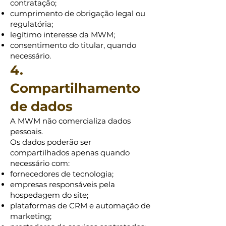
contratação;
cumprimento de obrigação legal ou
regulatória;
legítimo interesse da MWM;
consentimento do titular, quando
necessário.
4.
Compartilhamento
de dados
A MWM não comercializa dados
pessoais.
Os dados poderão ser
compartilhados apenas quando
necessário com:
fornecedores de tecnologia;
empresas responsáveis pela
hospedagem do site;
plataformas de CRM e automação de
marketing;