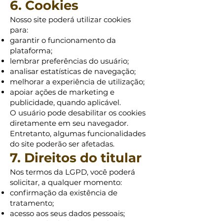
6. Cookies
Nosso site poderá utilizar cookies
para:
garantir o funcionamento da
plataforma;
lembrar preferências do usuário;
analisar estatísticas de navegação;
melhorar a experiência de utilização;
apoiar ações de marketing e
publicidade, quando aplicável.
O usuário pode desabilitar os cookies
diretamente em seu navegador.
Entretanto, algumas funcionalidades
do site poderão ser afetadas.
7. Direitos do titular
Nos termos da LGPD, você poderá
solicitar, a qualquer momento:
confirmação da existência de
tratamento;
acesso aos seus dados pessoais;