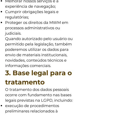
Melhorar nossos serviços e a
experiência de navegação;
Cumprir obrigações legais e
regulatórias;
Proteger os direitos da MWM em
processos administrativos ou
judiciais.
Quando autorizado pelo usuário ou
permitido pela legislação, também
poderemos utilizar os dados para
envio de materiais institucionais,
novidades, conteúdos técnicos e
informações comerciais.
3. Base legal para o
tratamento
O tratamento dos dados pessoais
ocorre com fundamento nas bases
legais previstas na LGPD, incluindo:
execução de procedimentos
preliminares relacionados à