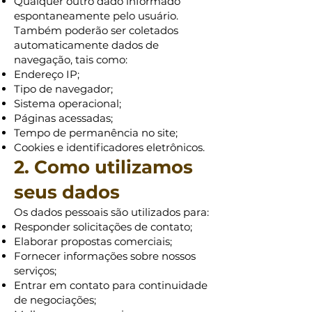
Qualquer outro dado informado
espontaneamente pelo usuário.
Também poderão ser coletados
automaticamente dados de
navegação, tais como:
Endereço IP;
Tipo de navegador;
Sistema operacional;
Páginas acessadas;
Tempo de permanência no site;
Cookies e identificadores eletrônicos.
2. Como utilizamos
seus dados
Os dados pessoais são utilizados para:
Responder solicitações de contato;
Elaborar propostas comerciais;
Fornecer informações sobre nossos
serviços;
Entrar em contato para continuidade
de negociações;