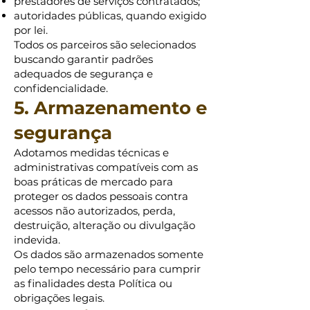
prestadores de serviços contratados;
autoridades públicas, quando exigido
por lei.
Todos os parceiros são selecionados
buscando garantir padrões
adequados de segurança e
confidencialidade.
5. Armazenamento e
segurança
Adotamos medidas técnicas e
administrativas compatíveis com as
boas práticas de mercado para
proteger os dados pessoais contra
acessos não autorizados, perda,
destruição, alteração ou divulgação
indevida.
Os dados são armazenados somente
pelo tempo necessário para cumprir
as finalidades desta Política ou
obrigações legais.