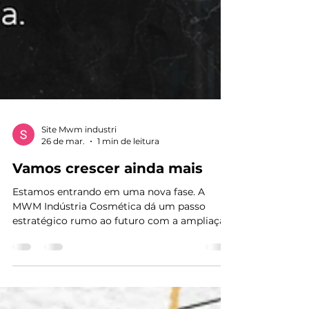
Site Mwm industri