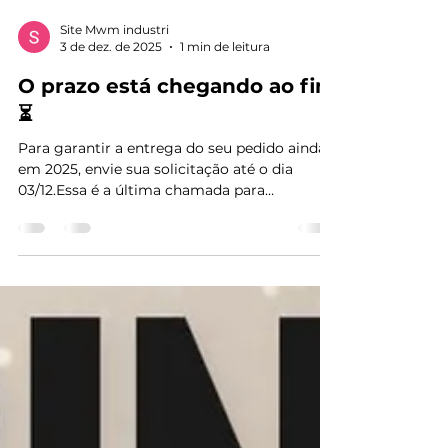
Site Mwm industri
3 de dez. de 2025
1 min de leitura
O prazo está chegando ao fim