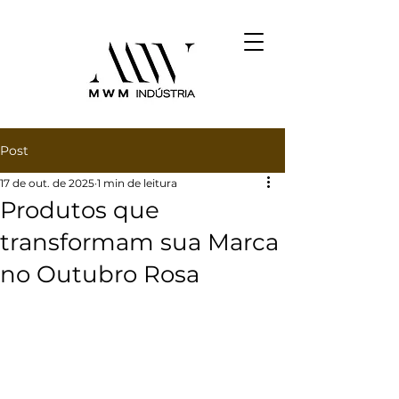
Post
17 de out. de 2025
1 min de leitura
Produtos que
transformam sua Marca
no Outubro Rosa