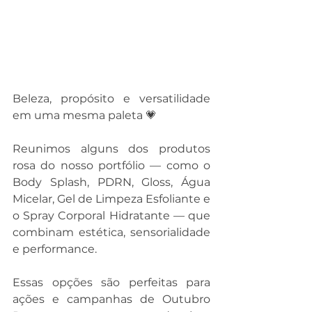
Beleza, propósito e versatilidade 
em uma mesma paleta 💗
Reunimos alguns dos produtos 
rosa do nosso portfólio — como o 
Body Splash, PDRN, Gloss, Água 
Micelar, Gel de Limpeza Esfoliante e 
o Spray Corporal Hidratante — que 
combinam estética, sensorialidade 
e performance.
Essas opções são perfeitas para 
ações e campanhas de Outubro 