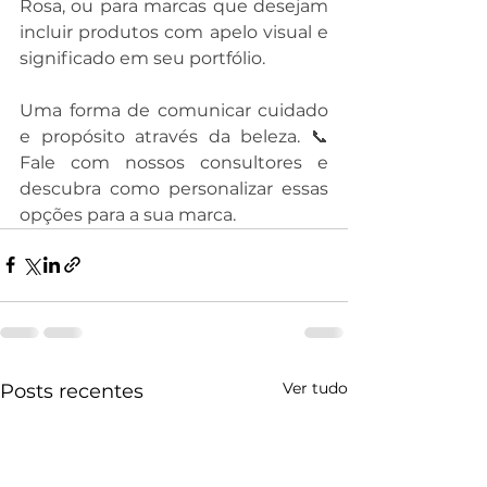
Rosa, ou para marcas que desejam 
incluir produtos com apelo visual e 
significado em seu portfólio.
Uma forma de comunicar cuidado 
e propósito através da beleza. 📞 
Fale com nossos consultores e 
descubra como personalizar essas 
opções para a sua marca.
Ver tudo
Posts recentes