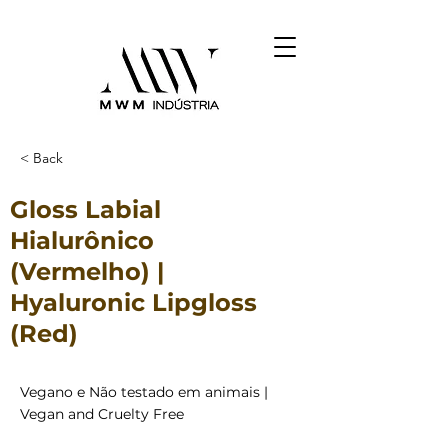
< Back
Gloss Labial
Hialurônico
(Vermelho) |
Hyaluronic Lipgloss
(Red)
Vegano e Não testado em animais |
Vegan and Cruelty Free